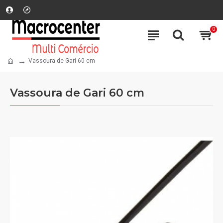
0
Vassoura de Gari 60 cm
Vassoura de Gari 60 cm