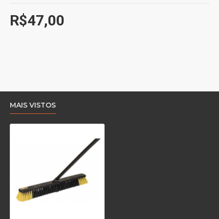
R$47,00
MAIS VISTOS