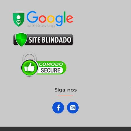
Siga-nos