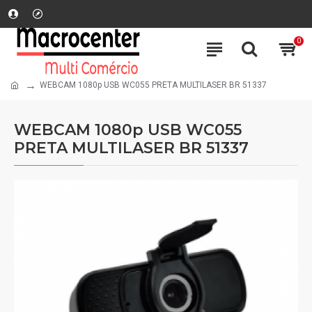
0
WEBCAM 1080p USB WC055 PRETA MULTILASER BR 51337
WEBCAM 1080p USB WC055
PRETA MULTILASER BR 51337