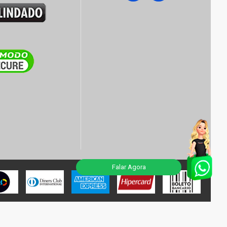
Falar Agora