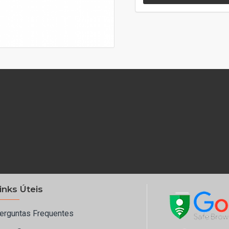
inks Úteis
erguntas Frequentes