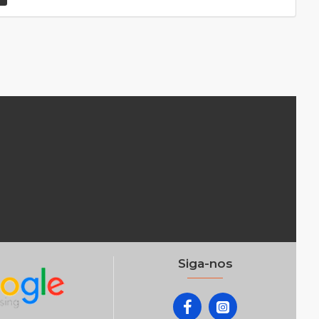
Siga-nos