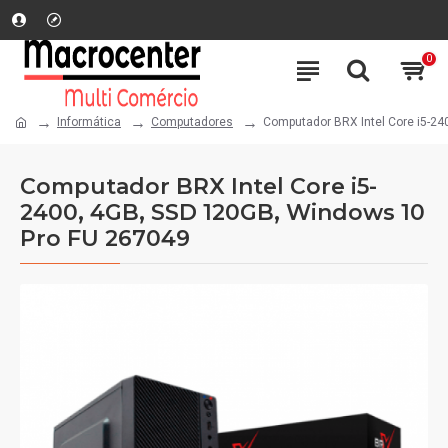
0
Informática
Computadores
Computador BRX Intel Core i5-2
Computador BRX Intel Core i5-
2400, 4GB, SSD 120GB, Windows 10
Pro FU 267049