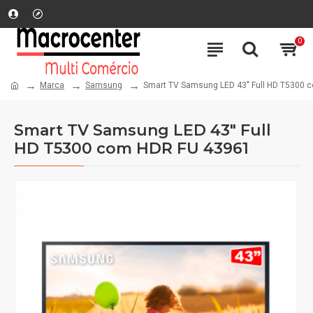
0
Marca
Samsung
Smart TV Samsung LED 43" Full HD T5300 
Smart TV Samsung LED 43" Full
HD T5300 com HDR FU 43961