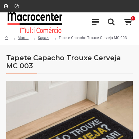
0
Marca
Kapazi
Tapete Capacho Trouxe Cerveja MC 003
Tapete Capacho Trouxe Cerveja
MC 003