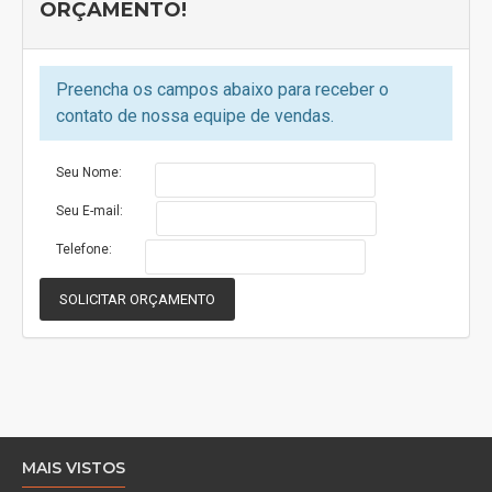
ORÇAMENTO!
Deixe sua casa muito mais divertida
Preencha os campos abaixo para receber o
contato de nossa equipe de vendas.
Seu Nome:
Seu E-mail:
Telefone:
SOLICITAR ORÇAMENTO
MAIS VISTOS