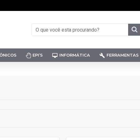
ÔNICOS
EPI’S
INFORMÁTICA
FERRAMENTAS