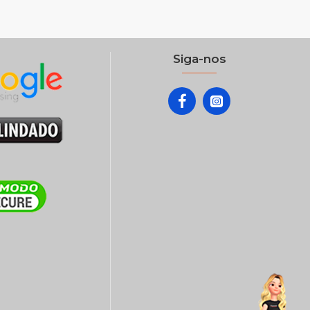
Siga-nos