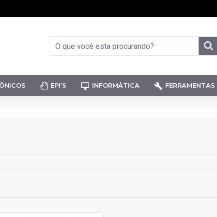
ÔNICOS
EPI’S
INFORMÁTICA
FERRAMENTAS