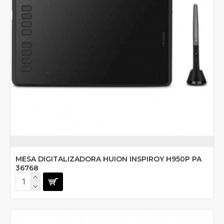
MESA DIGITALIZADORA HUION INSPIROY H950P PA
36768