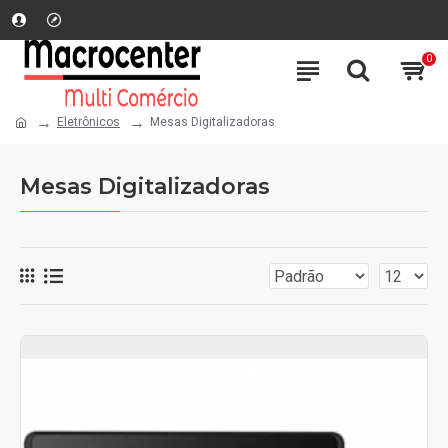
0
Eletrônicos
Mesas Digitalizadoras
Mesas Digitalizadoras