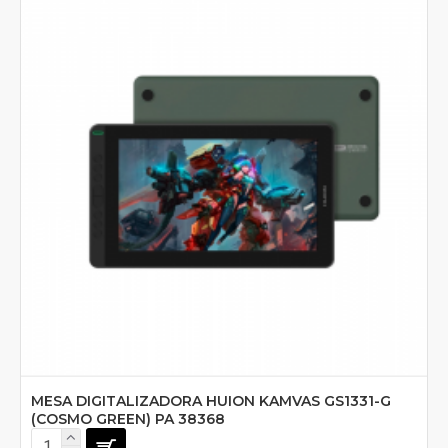
MESA DIGITALIZADORA HUION KAMVAS GS1331-G
(COSMO GREEN) PA 38368