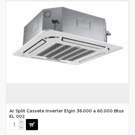
Ar Split Cassete Inverter Elgin 36.000 a 60.000 Btus
EL 002