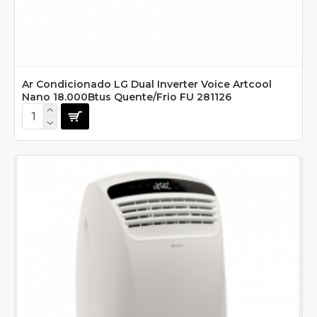
Ar Condicionado LG Dual Inverter Voice Artcool
Nano 18.000Btus Quente/Frio FU 281126