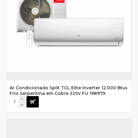
Ar Condicionado Split TCL Elite Inverter 12.000 Btus
Frio Serpentina em Cobre 220v FU 198979