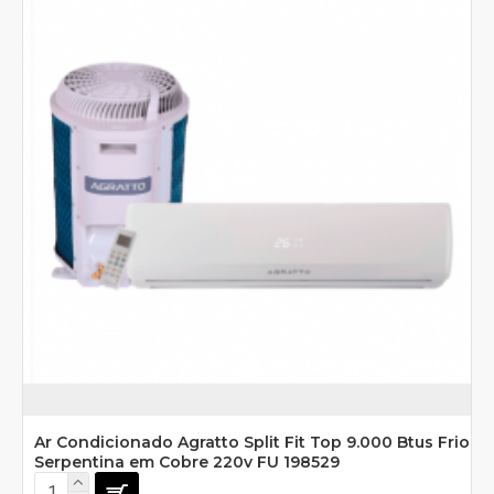
Ar Condicionado Agratto Split Fit Top 9.000 Btus Frio
Serpentina em Cobre 220v FU 198529