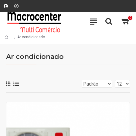
0
Ar condicionado
Ar condicionado