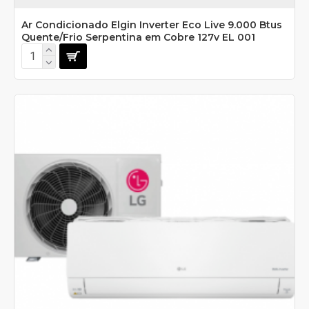
Ar Condicionado Elgin Inverter Eco Live 9.000 Btus
Quente/Frio Serpentina em Cobre 127v EL 001