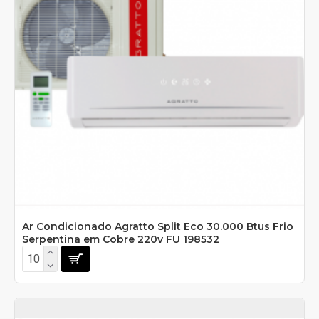
Ar Condicionado Agratto Split Eco 30.000 Btus Frio
Serpentina em Cobre 220v FU 198532