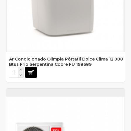
Ar Condicionado Olimpia Pórtatil Dolce Clima 12.000
Btus Frio Serpentina Cobre FU 198689