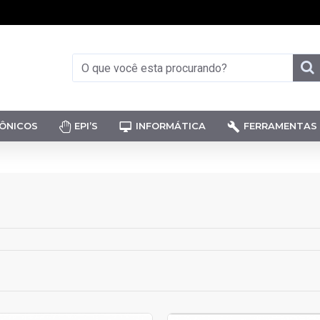
ÔNICOS
EPI’S
INFORMÁTICA
FERRAMENTAS