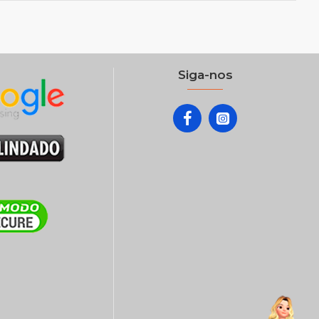
Siga-nos