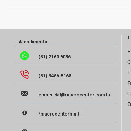
L
Atendimento
P
(51) 2160.6036
Q
P
(51) 3466-5168
F
C
comercial@macrocenter.com.br
E
/macrocentermulti