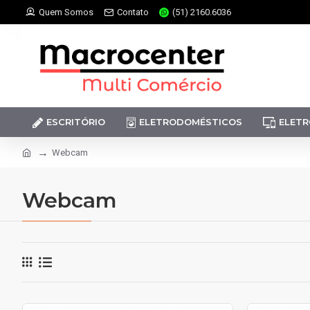
Quem Somos
Contato
(51) 2160.6036
ESCRITÓRIO
ELETRODOMÉSTICOS
ELETR
Webcam
Webcam